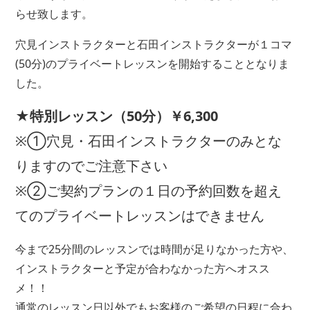
らせ致します。
穴見インストラクターと石田インストラクターが１コマ
(50分)のプライベートレッスンを開始することとなりま
した。
★特別レッスン（50分）￥6,300
※①穴見・石田インストラクターのみとな
りますのでご注意下さい
※②ご契約プランの１日の予約回数を超え
てのプライベートレッスンはできません
今まで25分間のレッスンでは時間が足りなかった方や、
インストラクターと予定が合わなかった方へオスス
メ！！
通常のレッスン日以外でもお客様のご希望の日程に合わ