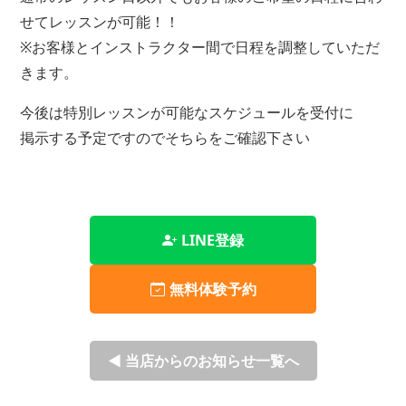
せてレッスンが可能！！
※お客様とインストラクター間で日程を調整していただ
きます。
今後は特別レッスンが可能なスケジュールを受付に
掲示する予定ですのでそちらをご確認下さい
LINE登録
無料体験予約
◀ 当店からのお知らせ一覧へ